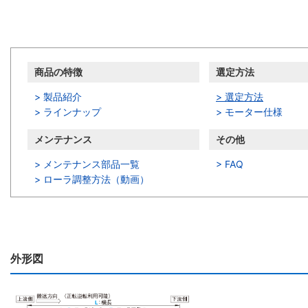
商品情報
商品の特徴
選定方法
> 製品紹介
> 選定方法
> ラインナップ
> モーター仕様
メンテナンス
その他
> メンテナンス部品一覧
> FAQ
>
ローラ調整方法（動画）
外形図