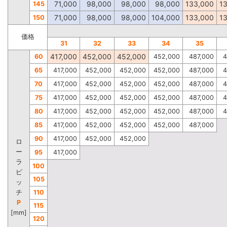
71,000
98,000
98,000
98,000
133,000
1
145
71,000
98,000
98,000
104,000
133,000
1
150
価格
31
32
33
34
35
417,000
452,000
452,000
60
452,000
487,000
4
65
417,000
452,000
452,000
452,000
487,000
4
70
417,000
452,000
452,000
452,000
487,000
4
75
417,000
452,000
452,000
452,000
487,000
4
80
417,000
452,000
452,000
452,000
487,000
4
85
417,000
452,000
452,000
452,000
487,000
90
417,000
452,000
452,000
ロ
ー
95
417,000
ラ
100
ピ
105
ッ
チ
110
P
115
[mm]
120