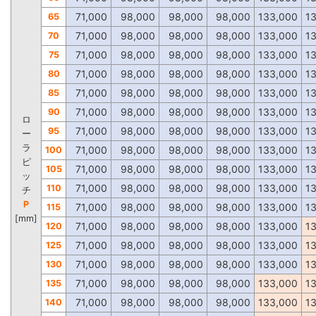
71,000
98,000
98,000
98,000
133,000
1
65
71,000
98,000
98,000
98,000
133,000
1
70
71,000
98,000
98,000
98,000
133,000
1
75
71,000
98,000
98,000
98,000
133,000
1
80
71,000
98,000
98,000
98,000
133,000
1
85
71,000
98,000
98,000
98,000
133,000
1
90
ロ
71,000
98,000
98,000
98,000
133,000
1
95
ー
ラ
71,000
98,000
98,000
98,000
133,000
1
100
ピ
71,000
98,000
98,000
98,000
133,000
1
105
ッ
71,000
98,000
98,000
98,000
133,000
1
110
チ
P
71,000
98,000
98,000
98,000
133,000
1
115
[mm]
71,000
98,000
98,000
98,000
133,000
1
120
71,000
98,000
98,000
98,000
133,000
1
125
71,000
98,000
98,000
98,000
133,000
1
130
71,000
98,000
98,000
98,000
133,000
1
135
71,000
98,000
98,000
98,000
133,000
1
140