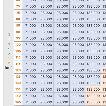
71,000
98,000
98,000
98,000
133,000
1
70
71,000
98,000
98,000
98,000
133,000
1
75
71,000
98,000
98,000
98,000
133,000
1
80
71,000
98,000
98,000
98,000
133,000
1
85
71,000
98,000
98,000
98,000
133,000
1
90
ロ
71,000
98,000
98,000
98,000
133,000
1
95
ー
ラ
71,000
98,000
98,000
98,000
133,000
1
100
ピ
71,000
98,000
98,000
98,000
133,000
1
105
ッ
71,000
98,000
98,000
98,000
133,000
1
110
チ
P
71,000
98,000
98,000
98,000
133,000
1
115
[mm]
71,000
98,000
98,000
98,000
133,000
1
120
71,000
98,000
98,000
98,000
133,000
1
125
71,000
98,000
98,000
98,000
133,000
1
130
71,000
98,000
98,000
98,000
133,000
1
135
71,000
98,000
98,000
98,000
133,000
1
140
71,000
98,000
98,000
98,000
133,000
1
145