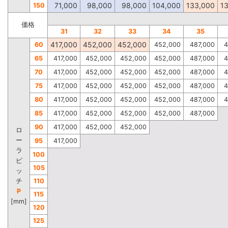
71,000
98,000
98,000
104,000
133,000
1
150
価格
31
32
33
34
35
417,000
452,000
452,000
60
452,000
487,000
4
65
417,000
452,000
452,000
452,000
487,000
4
70
417,000
452,000
452,000
452,000
487,000
4
75
417,000
452,000
452,000
452,000
487,000
4
80
417,000
452,000
452,000
452,000
487,000
4
85
417,000
452,000
452,000
452,000
487,000
90
417,000
452,000
452,000
ロ
ー
95
417,000
ラ
100
ピ
105
ッ
チ
110
P
115
[mm]
120
125