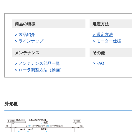
商品の特徴
選定方法
> 製品紹介
> 選定方法
> ラインナップ
> モーター仕様
メンテナンス
その他
> メンテナンス部品一覧
> FAQ
>
ローラ調整方法（動画）
外形図