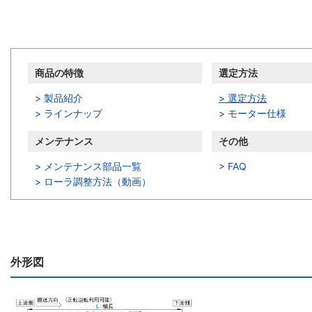
商品情報
商品の特徴
選定方法
> 製品紹介
> 選定方法
> ラインナップ
> モーター仕様
メンテナンス
その他
> メンテナンス部品一覧
> FAQ
>
ローラ調整方法（動画）
外形図