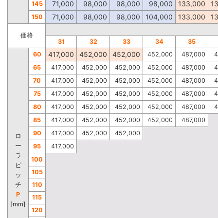
71,000
98,000
98,000
98,000
133,000
1
145
71,000
98,000
98,000
104,000
133,000
1
150
価格
31
32
33
34
35
417,000
452,000
452,000
60
452,000
487,000
4
65
417,000
452,000
452,000
452,000
487,000
4
70
417,000
452,000
452,000
452,000
487,000
4
75
417,000
452,000
452,000
452,000
487,000
4
80
417,000
452,000
452,000
452,000
487,000
4
85
417,000
452,000
452,000
452,000
487,000
90
417,000
452,000
452,000
ロ
ー
95
417,000
ラ
100
ピ
105
ッ
チ
110
P
115
[mm]
120