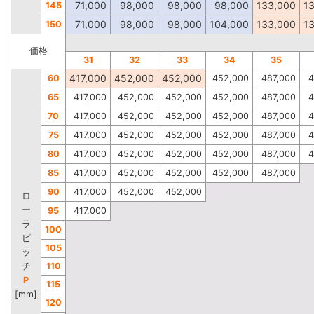
71,000
98,000
98,000
98,000
133,000
1
145
71,000
98,000
98,000
104,000
133,000
1
150
価格
31
32
33
34
35
417,000
452,000
452,000
60
452,000
487,000
4
65
417,000
452,000
452,000
452,000
487,000
4
70
417,000
452,000
452,000
452,000
487,000
4
75
417,000
452,000
452,000
452,000
487,000
4
80
417,000
452,000
452,000
452,000
487,000
4
85
417,000
452,000
452,000
452,000
487,000
90
417,000
452,000
452,000
ロ
ー
95
417,000
ラ
100
ピ
105
ッ
チ
110
P
115
[mm]
120