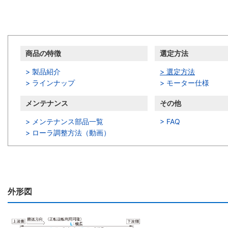
商品情報
商品の特徴
選定方法
> 製品紹介
> 選定方法
> ラインナップ
> モーター仕様
メンテナンス
その他
> メンテナンス部品一覧
> FAQ
>
ローラ調整方法（動画）
外形図