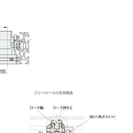
フリーローラの支持構造