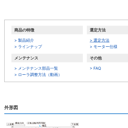
商品情報
商品の特徴
選定方法
> 製品紹介
> 選定方法
> ラインナップ
> モーター仕様
メンテナンス
その他
> メンテナンス部品一覧
> FAQ
>
ローラ調整方法（動画）
外形図