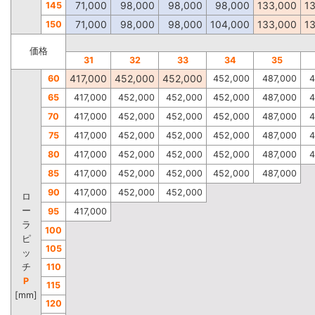
71,000
98,000
98,000
98,000
133,000
1
145
71,000
98,000
98,000
104,000
133,000
1
150
価格
31
32
33
34
35
417,000
452,000
452,000
60
452,000
487,000
4
65
417,000
452,000
452,000
452,000
487,000
4
70
417,000
452,000
452,000
452,000
487,000
4
75
417,000
452,000
452,000
452,000
487,000
4
80
417,000
452,000
452,000
452,000
487,000
4
85
417,000
452,000
452,000
452,000
487,000
90
417,000
452,000
452,000
ロ
ー
95
417,000
ラ
100
ピ
105
ッ
チ
110
P
115
[mm]
120