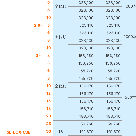
6
323,100
323,100
全ねじ
1000
8
323,100
323,100
10
323,100
323,100
2.6−
5
323,110
323,110
6
323,110
323,110
全ねじ
1000
8
323,130
323,130
10
323,130
323,130
3−
4
156,250
156,250
5
156,250
156,250
6
155,720
155,720
8
155,720
155,720
10
全ねじ
156,170
156,170
12
156,170
156,170
500本
15
156,170
156,170
18
156,710
156,710
20
156,710
156,710
25
159,760
159,760
30
18
161,370
161,370
SL-BOX-CBE