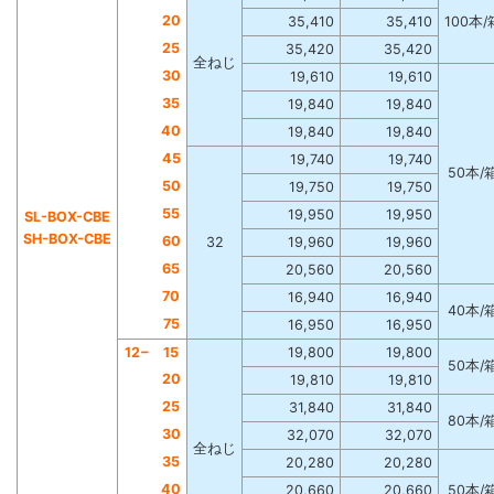
20
35,410
35,410
100本/
25
35,420
35,420
全ねじ
30
19,610
19,610
35
19,840
19,840
40
19,840
19,840
45
19,740
19,740
50本/
50
19,750
19,750
55
19,950
19,950
SL-BOX-CBE
SH-BOX-CBE
60
32
19,960
19,960
65
20,560
20,560
70
16,940
16,940
40本/
75
16,950
16,950
12−
15
19,800
19,800
50本/
20
19,810
19,810
25
31,840
31,840
80本/
30
32,070
32,070
全ねじ
35
20,280
20,280
40
20,660
20,660
50本/