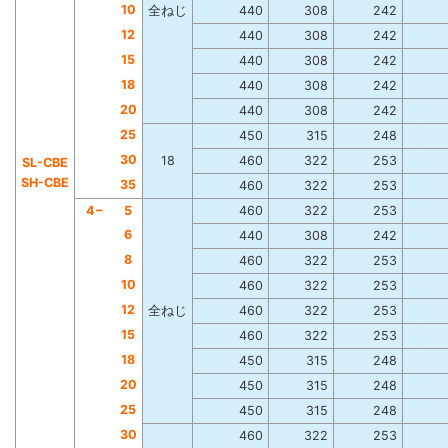
10
全ねじ
440
308
242
12
440
308
242
15
440
308
242
18
440
308
242
20
440
308
242
25
450
315
248
30
18
460
322
253
SL-CBE
SH-CBE
35
460
322
253
4−
5
460
322
253
6
440
308
242
8
460
322
253
10
460
322
253
12
全ねじ
460
322
253
15
460
322
253
18
450
315
248
20
450
315
248
25
450
315
248
30
460
322
253