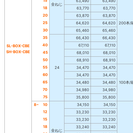
15
63,490
63,490
全ねじ
18
63,770
63,770
20
63,870
63,870
25
64,620
64,620
200本/
30
65,460
65,460
35
66,430
66,430
40
67,110
67,110
SL-BOX-CBE
SH-BOX-CBE
45
68,010
68,010
50
68,910
68,910
55
24
34,470
34,470
60
34,470
34,470
65
34,480
34,480
100本/
70
34,980
34,980
75
35,800
35,800
8−
10
34,150
34,150
12
33,230
33,230
15
33,230
33,230
18
33,240
33,240
全ねじ