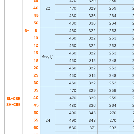
35
470
329
259
40
22
470
329
259
45
480
336
264
50
480
336
264
6−
8
460
322
253
10
460
322
253
12
460
322
253
15
460
322
253
全ねじ
18
450
315
248
20
460
322
253
25
450
315
248
30
460
322
253
35
470
329
259
40
470
329
259
SL-CBE
SH-CBE
45
480
336
264
50
490
343
270
55
24
490
343
270
60
530
371
292