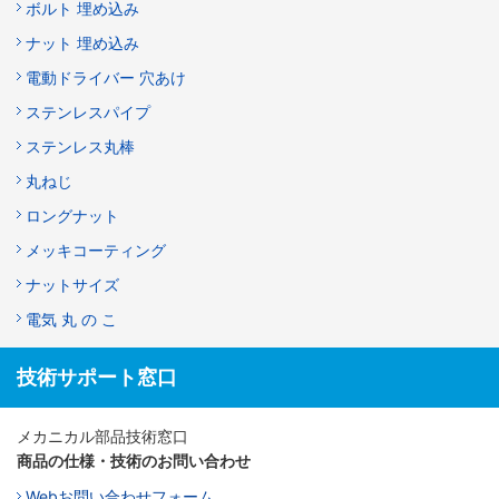
ボルト 埋め込み
ナット 埋め込み
電動ドライバー 穴あけ
ステンレスパイプ
ステンレス丸棒
丸ねじ
ロングナット
メッキコーティング
ナットサイズ
電気 丸 の こ
技術サポート窓口
メカニカル部品技術窓口
商品の仕様・技術のお問い合わせ
Webお問い合わせフォーム