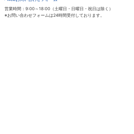
営業時間：9:00～18:00（土曜日・日曜日・祝日は除く）
※お問い合わせフォームは24時間受付しております。