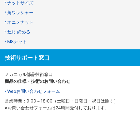
ナットサイズ
角ワッシャー
オニメナット
ねじ 締める
M8ナット
技術サポート窓口
メカニカル部品技術窓口
商品の仕様・技術のお問い合わせ
Webお問い合わせフォーム
営業時間：9:00～18:00（土曜日・日曜日・祝日は除く）
※お問い合わせフォームは24時間受付しております。