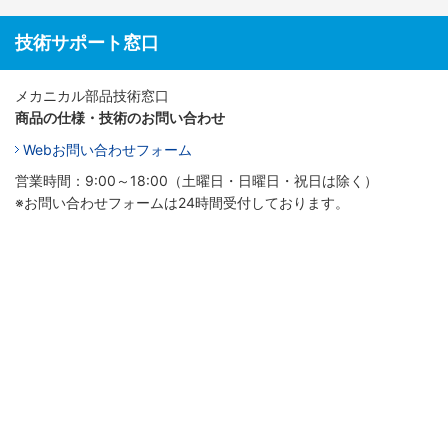
技術サポート窓口
メカニカル部品技術窓口
商品の仕様・技術のお問い合わせ
Webお問い合わせフォーム
営業時間：9:00～18:00（土曜日・日曜日・祝日は除く）
※お問い合わせフォームは24時間受付しております。