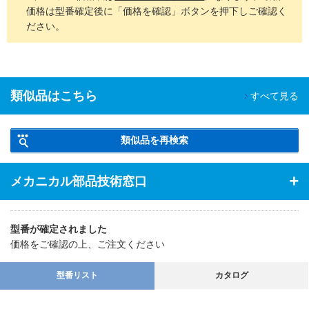
価格は型番確定後に「価格を確認」ボタンを押下しご確認く
ださい。
類似品はこちら
すべて見る
類似品を再検索
メカニカル部品技術窓口
型番が確定されました
価格をご確認の上、ご注文ください
型番リスト
カタログ