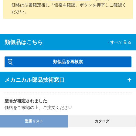
価格は型番確定後に「価格を確認」ボタンを押下しご確認く
ださい。
類似品はこちら
すべて見る
類似品を再検索
メカニカル部品技術窓口
型番が確定されました
価格をご確認の上、ご注文ください
型番リスト
カタログ