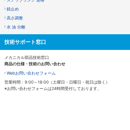
錆止め
高さ調整
水 油 分離
技術サポート窓口
メカニカル部品技術窓口
商品の仕様・技術のお問い合わせ
Webお問い合わせフォーム
営業時間：9:00～18:00（土曜日・日曜日・祝日は除く）
※お問い合わせフォームは24時間受付しております。