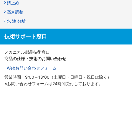
錆止め
高さ調整
水 油 分離
技術サポート窓口
メカニカル部品技術窓口
商品の仕様・技術のお問い合わせ
Webお問い合わせフォーム
営業時間：9:00～18:00（土曜日・日曜日・祝日は除く）
※お問い合わせフォームは24時間受付しております。