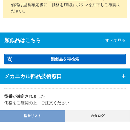
価格は型番確定後に「価格を確認」ボタンを押下しご確認く
ださい。
類似品はこちら
すべて見る
類似品を再検索
メカニカル部品技術窓口
型番が確定されました
価格をご確認の上、ご注文ください
型番リスト
カタログ