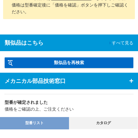
価格は型番確定後に「価格を確認」ボタンを押下しご確認く
ださい。
類似品はこちら
すべて見る
類似品を再検索
メカニカル部品技術窓口
型番が確定されました
価格をご確認の上、ご注文ください
型番リスト
カタログ