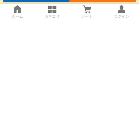
ホーム
カテゴリ
カート
ログイン