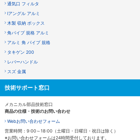
通気口 フィルタ
lアングル アルミ
木製 収納 ボックス
角パイプ 規格 アルミ
アルミ 角 パイプ 規格
タキゲン 200
レバーハンドル
スズ 金属
技術サポート窓口
メカニカル部品技術窓口
商品の仕様・技術のお問い合わせ
Webお問い合わせフォーム
営業時間：9:00～18:00（土曜日・日曜日・祝日は除く）
※お問い合わせフォームは24時間受付しております。