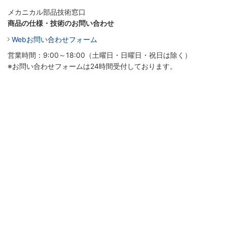
メカニカル部品技術窓口
商品の仕様・技術のお問い合わせ
Webお問い合わせフォーム
営業時間：9:00～18:00（土曜日・日曜日・祝日は除く）
※お問い合わせフォームは24時間受付しております。