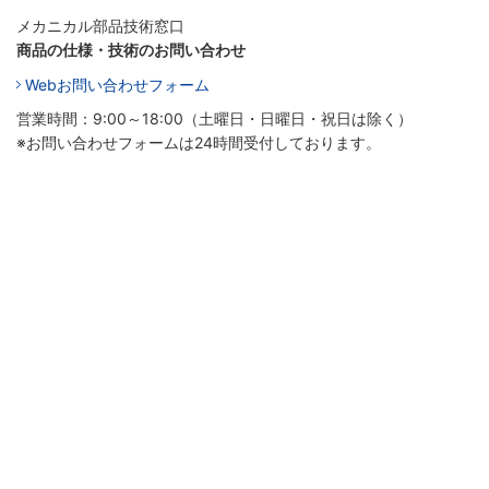
メカニカル部品技術窓口
商品の仕様・技術のお問い合わせ
Webお問い合わせフォーム
営業時間：9:00～18:00（土曜日・日曜日・祝日は除く）
※お問い合わせフォームは24時間受付しております。