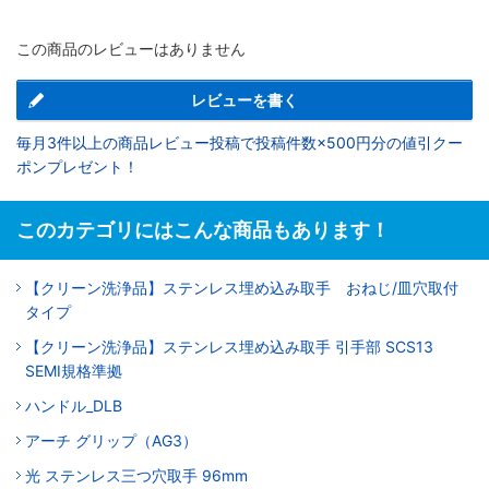
この商品のレビューはありません
レビューを書く
毎月3件以上の商品レビュー投稿で投稿件数×500円分の値引クー
ポンプレゼント！
このカテゴリにはこんな商品もあります！
【クリーン洗浄品】ステンレス埋め込み取手 おねじ/皿穴取付
タイプ
【クリーン洗浄品】ステンレス埋め込み取手 引手部 SCS13
SEMI規格準拠
ハンドル_DLB
アーチ グリップ（AG3）
光 ステンレス三つ穴取手 96mm