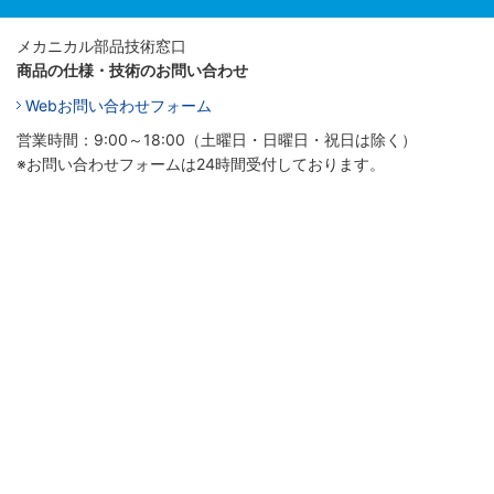
メカニカル部品技術窓口
商品の仕様・技術のお問い合わせ
Webお問い合わせフォーム
営業時間：9:00～18:00（土曜日・日曜日・祝日は除く）
※お問い合わせフォームは24時間受付しております。