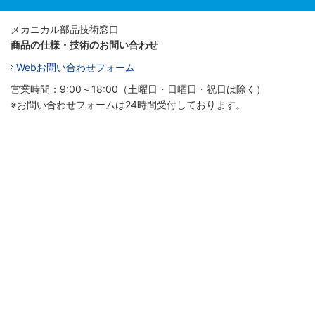
メカニカル部品技術窓口
商品の仕様・技術のお問い合わせ
Webお問い合わせフォーム
営業時間：9:00～18:00（土曜日・日曜日・祝日は除く）
※お問い合わせフォームは24時間受付しております。