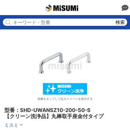
MISUMI
検索
画像をタップして拡大イメージを表示する
型番：SHD-UWANSZ10-200-50-S

【クリーン洗浄品】丸棒取手座金付タイプ
ミスミ