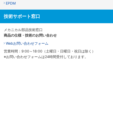
EPDM
技術サポート窓口
メカニカル部品技術窓口
商品の仕様・技術のお問い合わせ
Webお問い合わせフォーム
営業時間：9:00～18:00（土曜日・日曜日・祝日は除く）
※お問い合わせフォームは24時間受付しております。