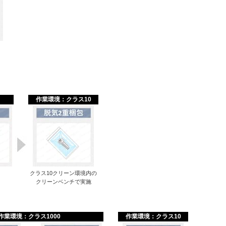
作業環境：クラス10
クラス10クリーン環境内の
クリーンベンチで実施
作業環境：クラス1000
作業環境：クラス10