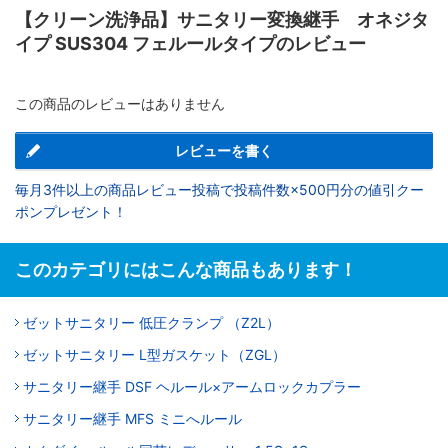
【クリーン洗浄品】サニタリー変換継手 オネジタ
イプ SUS304 フェルールタイプのレビュー
この商品のレビューはありません
レビューを書く
毎月3件以上の商品レビュー投稿で投稿件数×500円分の値引クー
ポンプレゼント！
このカテゴリにはこんな商品もあります！
ゼットサニタリー 低圧クランプ （Z2L）
ゼットサニタリー L型ガスケット（ZGL）
サニタリー継手 DSF ヘルール×アームロックカプラー
サニタリー継手 MFS ミニへルール