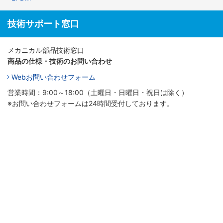
技術サポート窓口
メカニカル部品技術窓口
商品の仕様・技術のお問い合わせ
Webお問い合わせフォーム
営業時間：9:00～18:00（土曜日・日曜日・祝日は除く）
※お問い合わせフォームは24時間受付しております。