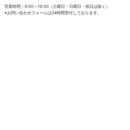
営業時間：9:00～18:00（土曜日・日曜日・祝日は除く）
※お問い合わせフォームは24時間受付しております。