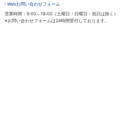
Webお問い合わせフォーム
営業時間：9:00～18:00（土曜日・日曜日・祝日は除く）
※お問い合わせフォームは24時間受付しております。