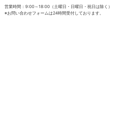
営業時間：9:00～18:00（土曜日・日曜日・祝日は除く）
※お問い合わせフォームは24時間受付しております。