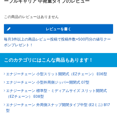
ーブルキャリア 中荷重タイプのレビュー
この商品のレビューはありません
レビューを書く
毎月3件以上の商品レビュー投稿で投稿件数×500円分の値引クー
ポンプレゼント！
このカテゴリにはこんな商品もあります！
エナジーチェーン 小型スリット開閉式（EZチェーン） E06型
エナジーチェーン 小型外周側ジッパー開閉式 07型
エナジーチェーン 標準型・ミディアムサイズ スリット開閉式
（EZチェーン） E08型
エナジーチェーン 外周側スナップ開閉タイプ中型 (E2ミニ) B17
型