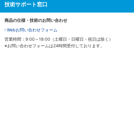
技術サポート窓口
商品の仕様・技術のお問い合わせ
Webお問い合わせフォーム
営業時間：9:00～18:00（土曜日・日曜日・祝日は除く）
※お問い合わせフォームは24時間受付しております。