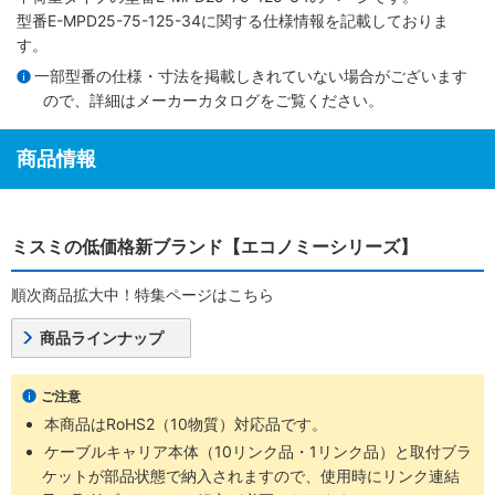
型番E-MPD25-75-125-34に関する仕様情報を記載しておりま
す。
一部型番の仕様・寸法を掲載しきれていない場合がございます
ので、詳細は
メーカーカタログ
をご覧ください。
商品情報
ミスミの低価格新ブランド【エコノミーシリーズ】
順次商品拡大中！特集ページはこちら
商品ラインナップ
ご注意
本商品はRoHS2（10物質）対応品です。
ケーブルキャリア本体（10リンク品・1リンク品）と取付ブラ
ケットが部品状態で納入されますので、使用時にリンク連結