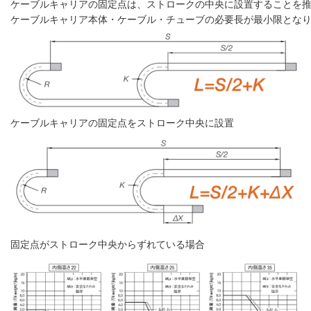
ケーブルキャリアの固定点は、ストロークの中央に設置することを
ケーブルキャリア本体・ケーブル・チューブの必要長が最小限とな
ケーブルキャリアの固定点をストローク中央に設置
固定点がストローク中央からずれている場合