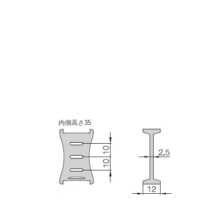
内側高さ35