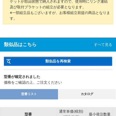
ケットが部品状態で納入されますので、使用時にリンク連結
及び取付ブラケットの組立が必要となります。
※一部組立品もございますが、お客様組立前提の商品となりま
す。
類似品はこちら
すべて見る
類似品を再検索
型番が確定されました
価格をご確認の上、ご注文ください
型番リスト
カタログ
通常単価(税別)
型番
最小発注数量