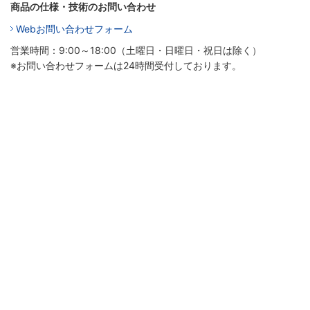
商品の仕様・技術のお問い合わせ
Webお問い合わせフォーム
営業時間：9:00～18:00（土曜日・日曜日・祝日は除く）
※お問い合わせフォームは24時間受付しております。