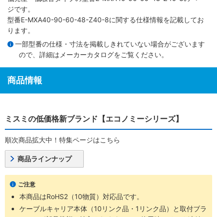
ジです。
型番E-MXA40-90-60-48-Z40-8に関する仕様情報を記載してお
ります。
一部型番の仕様・寸法を掲載しきれていない場合がございます
ので、詳細は
メーカーカタログ
をご覧ください。
商品情報
ミスミの低価格新ブランド【エコノミーシリーズ】
順次商品拡大中！特集ページはこちら
商品ラインナップ
ご注意
本商品はRoHS2（10物質）対応品です。
ケーブルキャリア本体（10リンク品・1リンク品）と取付ブラ