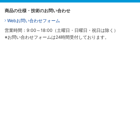
商品の仕様・技術のお問い合わせ
Webお問い合わせフォーム
営業時間：9:00～18:00（土曜日・日曜日・祝日は除く）
※お問い合わせフォームは24時間受付しております。