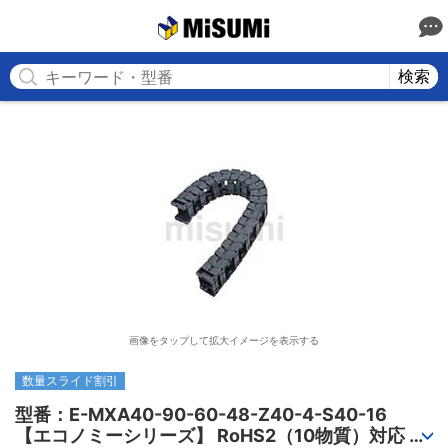
MISUMI
検索
画像をタップして拡大イメージを表示する
数量スライド割引
型番：E-MXA40-90-60-48-Z40-4-S40-16

【エコノミーシリーズ】 RoHS2（10物質）対応 ケ