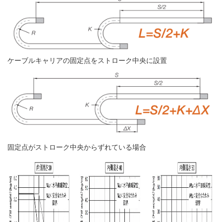
ケーブルキャリアの固定点をストローク中央に設置
固定点がストローク中央からずれている場合