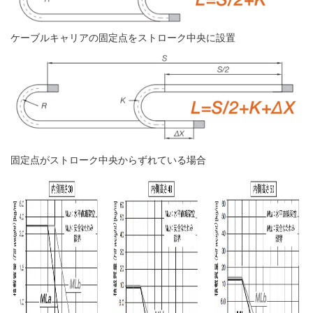
ケーブルキャリアの固定点をストローク中央に設置
固定点がストローク中央からずれている場合