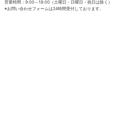
営業時間：9:00～18:00（土曜日・日曜日・祝日は除く）
※お問い合わせフォームは24時間受付しております。