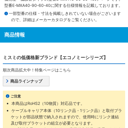
型番E-MXA40-90-60-40に関する仕様情報を記載しております。
一部型番の仕様・寸法を掲載しきれていない場合がございます
ので、詳細は
メーカーカタログ
をご覧ください。
商品情報
ミスミの低価格新ブランド【エコノミーシリーズ】
順次商品拡大中！特集ページはこちら
商品ラインナップ
ご注意
本商品はRoHS2（10物質）対応品です。
ケーブルキャリア本体（10リンク品・1リンク品）と取付ブラ
ケットが部品状態で納入されますので、使用時にリンク連結
及び取付ブラケットの組立が必要となります。