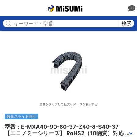
MISUMI
検索
画像をタップして拡大イメージを表示する
数量スライド割引
型番：E-MXA40-90-60-37-Z40-8-S40-37

【エコノミーシリーズ】 RoHS2（10物質）対応 ケ