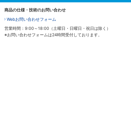
商品の仕様・技術のお問い合わせ
Webお問い合わせフォーム
営業時間：9:00～18:00（土曜日・日曜日・祝日は除く）
※お問い合わせフォームは24時間受付しております。