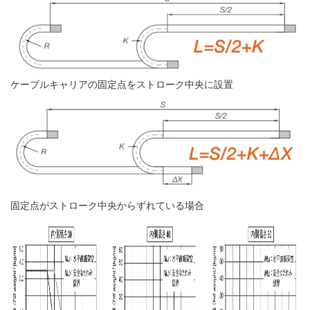
ケーブルキャリアの固定点をストローク中央に設置
固定点がストローク中央からずれている場合