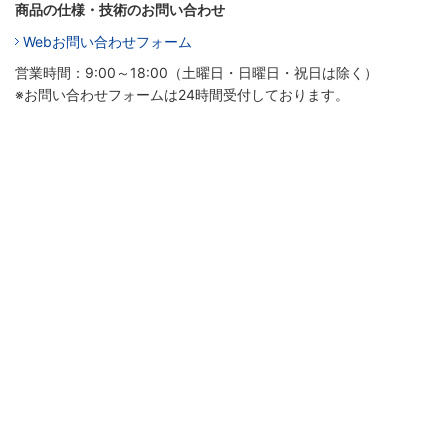
商品の仕様・技術のお問い合わせ
Webお問い合わせフォーム
営業時間：9:00～18:00（土曜日・日曜日・祝日は除く）
※お問い合わせフォームは24時間受付しております。