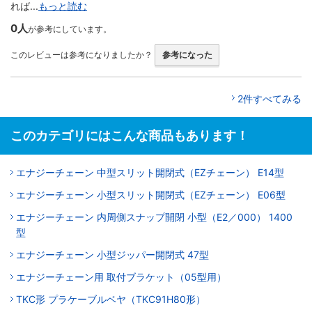
れば...
もっと読む
0人
が参考にしています。
このレビューは参考になりましたか？
参考になった
2件すべてみる
このカテゴリにはこんな商品もあります！
エナジーチェーン 中型スリット開閉式（EZチェーン） E14型
エナジーチェーン 小型スリット開閉式（EZチェーン） E06型
エナジーチェーン 内周側スナップ開閉 小型（E2／000） 1400
型
エナジーチェーン 小型ジッパー開閉式 47型
エナジーチェーン用 取付ブラケット（05型用）
TKC形 プラケーブルベヤ（TKC91H80形）