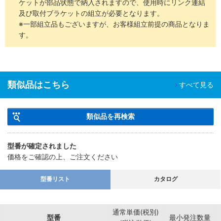
ケットが部品状態で納入されますので、使用時にリンク連結
及び取付ブラケットの組立が必要となります。
※一部組立品もございますが、お客様組立前提の商品となりま
す。
類似品はこちら
すべて見る
類似品を再検索
型番が確定されました
価格をご確認の上、ご注文ください
型番リスト
カタログ
通常単価(税別)
型番
最小発注数量