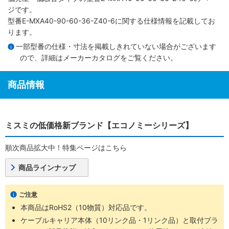
ジです。
型番E-MXA40-90-60-36-Z40-6に関する仕様情報を記載してお
ります。
一部型番の仕様・寸法を掲載しきれていない場合がございます
ので、詳細は
メーカーカタログ
をご覧ください。
商品情報
ミスミの低価格新ブランド【エコノミーシリーズ】
順次商品拡大中！特集ページはこちら
商品ラインナップ
ご注意
本商品はRoHS2（10物質）対応品です。
ケーブルキャリア本体（10リンク品・1リンク品）と取付ブラ