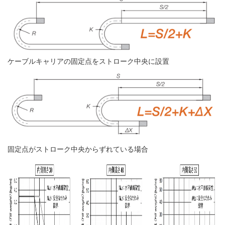
ケーブルキャリアの固定点をストローク中央に設置
固定点がストローク中央からずれている場合