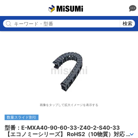
MISUMI
検索
画像をタップして拡大イメージを表示する
数量スライド割引
型番：E-MXA40-90-60-33-Z40-2-S40-33

【エコノミーシリーズ】 RoHS2（10物質）対応 ケ