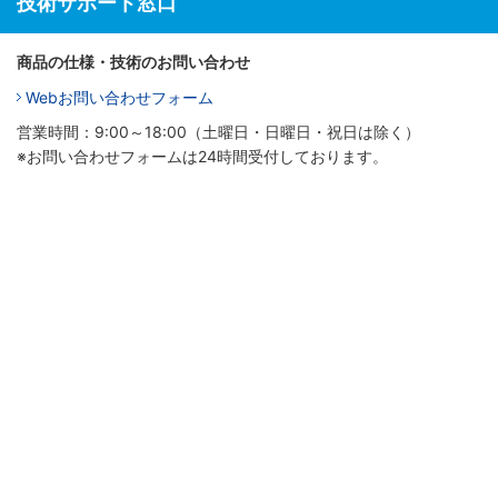
技術サポート窓口
商品の仕様・技術のお問い合わせ
Webお問い合わせフォーム
営業時間：9:00～18:00（土曜日・日曜日・祝日は除く）
※お問い合わせフォームは24時間受付しております。