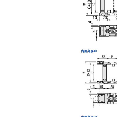
内側高さ40