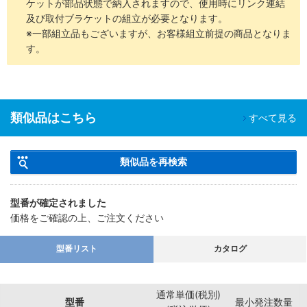
ケットが部品状態で納入されますので、使用時にリンク連結
及び取付ブラケットの組立が必要となります。
※一部組立品もございますが、お客様組立前提の商品となりま
す。
類似品はこちら
すべて見る
類似品を再検索
型番が確定されました
価格をご確認の上、ご注文ください
型番リスト
カタログ
通常単価(税別)
型番
最小発注数量