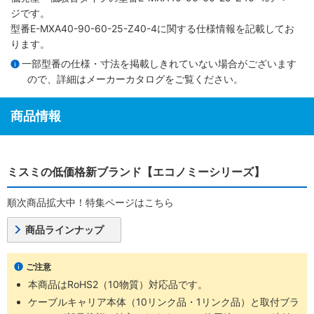
ジです。
型番E-MXA40-90-60-25-Z40-4に関する仕様情報を記載してお
ります。
一部型番の仕様・寸法を掲載しきれていない場合がございます
ので、詳細は
メーカーカタログ
をご覧ください。
商品情報
ミスミの低価格新ブランド【エコノミーシリーズ】
順次商品拡大中！特集ページはこちら
商品ラインナップ
ご注意
本商品はRoHS2（10物質）対応品です。
ケーブルキャリア本体（10リンク品・1リンク品）と取付ブラ