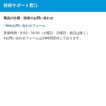
技術サポート窓口
商品の仕様・技術のお問い合わせ
Webお問い合わせフォーム
営業時間：9:00～18:00（土曜日・日曜日・祝日は除く）
※お問い合わせフォームは24時間受付しております。