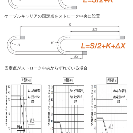
ケーブルキャリアの固定点をストローク中央に設置
固定点がストローク中央からずれている場合