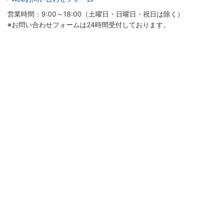
営業時間：9:00～18:00（土曜日・日曜日・祝日は除く）
※お問い合わせフォームは24時間受付しております。