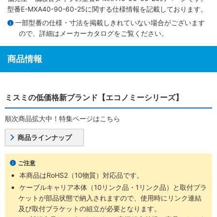
型番E-MXA40-90-60-25に関する仕様情報を記載しております。
一部型番の仕様・寸法を掲載しきれていない場合がございます
ので、詳細は
メーカーカタログ
をご覧ください。
商品情報
ミスミの低価格新ブランド【エコノミーシリーズ】
順次商品拡大中！特集ページはこちら
商品ラインナップ
ご注意
本商品はRoHS2（10物質）対応品です。
ケーブルキャリア本体（10リンク品・1リンク品）と取付ブラ
ケットが部品状態で納入されますので、使用時にリンク連結
及び取付ブラケットの組立が必要となります。