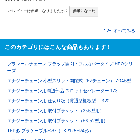
このレビューは参考になりましたか？
参考になった
2件すべてみる
このカテゴリにはこんな商品もあります！
プラレールチェーン フラップ開閉・フルカバータイプ HPOシリ
ーズ
エナジーチェーン 小型スリット開閉式（EZチェーン） Z045型
エナジーチェーン用周辺部品 スロットセパレーター 173
エナジーチェーン用 仕切り板（貫通型棚板型） 320
エナジーチェーン用 取付ブラケット（255型用）
エナジーチェーン用 取付ブラケット（E6.52型用）
TKP形 プラケーブルベヤ（TKP125H74形）