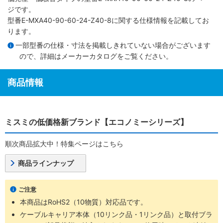
ジです。
型番E-MXA40-90-60-24-Z40-8に関する仕様情報を記載してお
ります。
一部型番の仕様・寸法を掲載しきれていない場合がございます
ので、詳細は
メーカーカタログ
をご覧ください。
商品情報
ミスミの低価格新ブランド【エコノミーシリーズ】
順次商品拡大中！特集ページはこちら
商品ラインナップ
ご注意
本商品はRoHS2（10物質）対応品です。
ケーブルキャリア本体（10リンク品・1リンク品）と取付ブラ