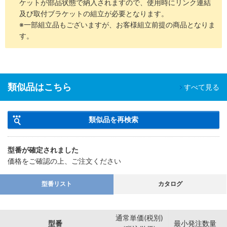
ケットが部品状態で納入されますので、使用時にリンク連結
及び取付ブラケットの組立が必要となります。
※一部組立品もございますが、お客様組立前提の商品となりま
す。
類似品はこちら
すべて見る
類似品を再検索
型番が確定されました
価格をご確認の上、ご注文ください
型番リスト
カタログ
通常単価(税別)
型番
最小発注数量