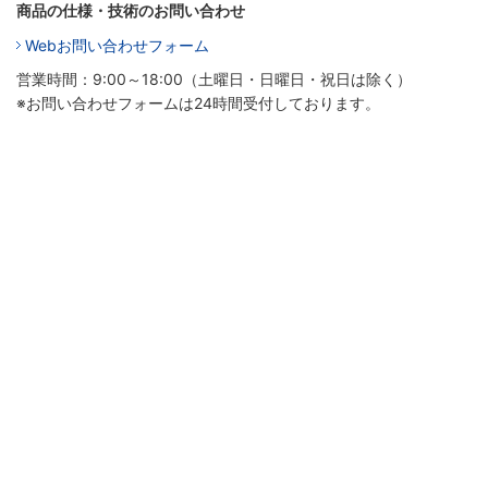
商品の仕様・技術のお問い合わせ
Webお問い合わせフォーム
営業時間：9:00～18:00（土曜日・日曜日・祝日は除く）
※お問い合わせフォームは24時間受付しております。