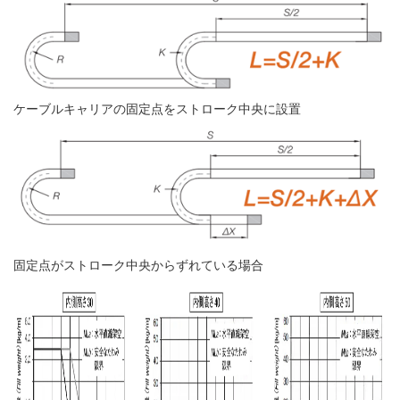
ケーブルキャリアの固定点をストローク中央に設置
固定点がストローク中央からずれている場合