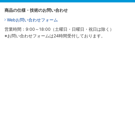
商品の仕様・技術のお問い合わせ
Webお問い合わせフォーム
営業時間：9:00～18:00（土曜日・日曜日・祝日は除く）
※お問い合わせフォームは24時間受付しております。