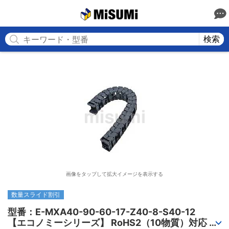
MISUMI
検索
画像をタップして拡大イメージを表示する
数量スライド割引
型番：E-MXA40-90-60-17-Z40-8-S40-12

【エコノミーシリーズ】 RoHS2（10物質）対応 ケ