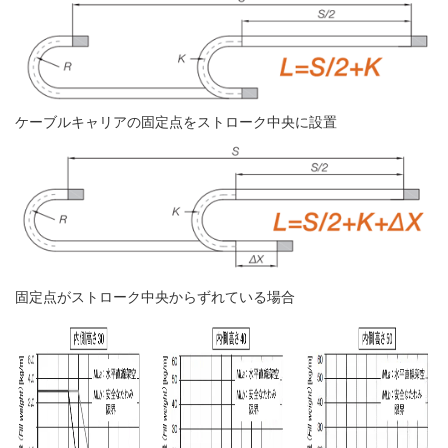
ケーブルキャリアの固定点をストローク中央に設置
固定点がストローク中央からずれている場合