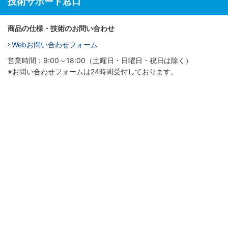
技術サポート窓口
商品の仕様・技術のお問い合わせ
Webお問い合わせフォーム
営業時間：9:00～18:00（土曜日・日曜日・祝日は除く）
※お問い合わせフォームは24時間受付しております。