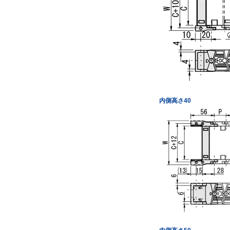
内側高さ40