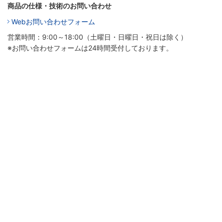
商品の仕様・技術のお問い合わせ
Webお問い合わせフォーム
営業時間：9:00～18:00（土曜日・日曜日・祝日は除く）
※お問い合わせフォームは24時間受付しております。