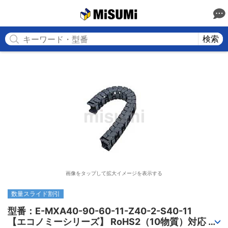
MISUMI
検索
画像をタップして拡大イメージを表示する
数量スライド割引
型番：E-MXA40-90-60-11-Z40-2-S40-11

【エコノミーシリーズ】 RoHS2（10物質）対応 ケ