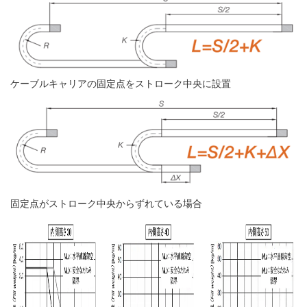
ケーブルキャリアの固定点をストローク中央に設置
固定点がストローク中央からずれている場合