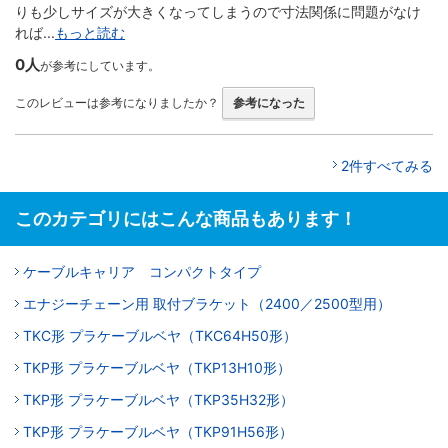
りも少しサイズが大きくなってしまうので寸法関係に問題がなけ
れば...
もっと読む
0人
が参考にしています。
このレビューは参考になりましたか？
参考になった
2件すべてみる
このカテゴリにはこんな商品もあります！
ケーブルキャリア コンパクトタイプ
エナジーチェーン用 取付ブラケット（2400／2500型用）
TKC形 プラケーブルベヤ（TKC64H50形）
TKP形 プラケーブルベヤ（TKP13H10形）
TKP形 プラケーブルベヤ（TKP35H32形）
TKP形 プラケーブルベヤ（TKP91H56形）