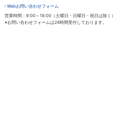
Webお問い合わせフォーム
営業時間：9:00～18:00（土曜日・日曜日・祝日は除く）
※お問い合わせフォームは24時間受付しております。