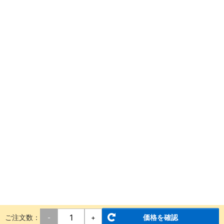
ご注文数：
価格を確認
-
+