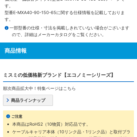
す。
型番E-MXA40-90-150-65に関する仕様情報を記載しておりま
す。
一部型番の仕様・寸法を掲載しきれていない場合がございます
ので、詳細は
メーカーカタログ
をご覧ください。
商品情報
ミスミの低価格新ブランド【エコノミーシリーズ】
順次商品拡大中！特集ページはこちら
商品ラインナップ
ご注意
本商品はRoHS2（10物質）対応品です。
ケーブルキャリア本体（10リンク品・1リンク品）と取付ブラ