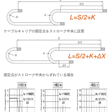
ケーブルキャリアの固定点をストローク中央に設置
固定点がストローク中央からずれている場合