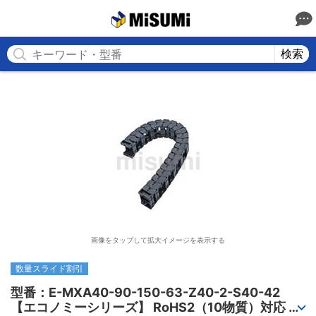
MISUMI
検索
画像をタップして拡大イメージを表示する
数量スライド割引
型番：E-MXA40-90-150-63-Z40-2-S40-42

【エコノミーシリーズ】 RoHS2（10物質）対応 ケ