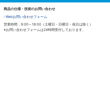
商品の仕様・技術のお問い合わせ
Webお問い合わせフォーム
営業時間：9:00～18:00（土曜日・日曜日・祝日は除く）
※お問い合わせフォームは24時間受付しております。