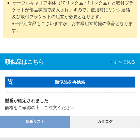
ケーブルキャリア本体（10リンク品・1リンク品）と取付ブラ
ケットが部品状態で納入されますので、使用時にリンク連結
及び取付ブラケットの組立が必要となります。
※一部組立品もございますが、お客様組立前提の商品となりま
す。
類似品はこちら
すべて見る
類似品を再検索
型番が確定されました
価格をご確認の上、ご注文ください
型番リスト
カタログ