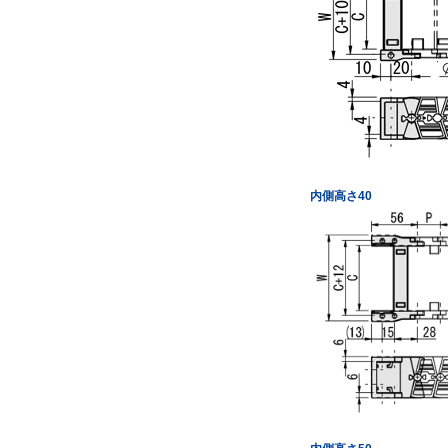
内側高さ40