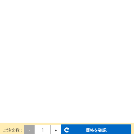
ご注文数：
価格を確認
-
+