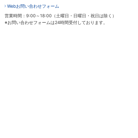
Webお問い合わせフォーム
営業時間：9:00～18:00（土曜日・日曜日・祝日は除く）
※お問い合わせフォームは24時間受付しております。