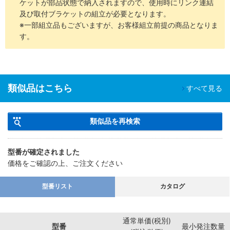
ケットが部品状態で納入されますので、使用時にリンク連結
及び取付ブラケットの組立が必要となります。
※一部組立品もございますが、お客様組立前提の商品となりま
す。
類似品はこちら
すべて見る
類似品を再検索
型番が確定されました
価格をご確認の上、ご注文ください
型番リスト
カタログ
通常単価(税別)
型番
最小発注数量