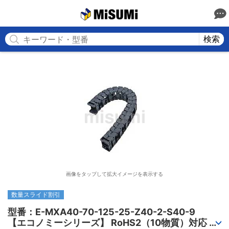
MISUMI
検索
画像をタップして拡大イメージを表示する
数量スライド割引
型番：E-MXA40-70-125-25-Z40-2-S40-9

【エコノミーシリーズ】 RoHS2（10物質）対応 ケ