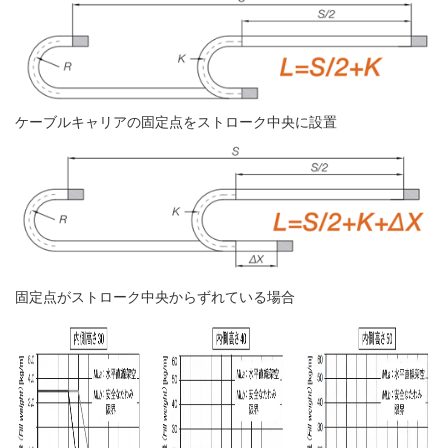
ケーブルキャリアの固定点をストローク中央に設置
固定点がストローク中央からずれている場合