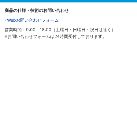
商品の仕様・技術のお問い合わせ
Webお問い合わせフォーム
営業時間：9:00～18:00（土曜日・日曜日・祝日は除く）
※お問い合わせフォームは24時間受付しております。