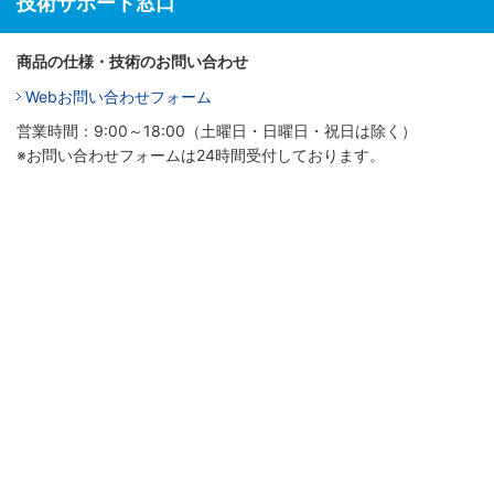
技術サポート窓口
商品の仕様・技術のお問い合わせ
Webお問い合わせフォーム
営業時間：9:00～18:00（土曜日・日曜日・祝日は除く）
※お問い合わせフォームは24時間受付しております。