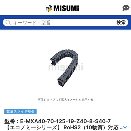
MISUMI
検索
画像をタップして拡大イメージを表示する
数量スライド割引
型番：E-MXA40-70-125-19-Z40-8-S40-7

【エコノミーシリーズ】 RoHS2（10物質）対応 ケ