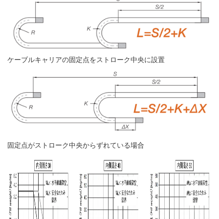
ケーブルキャリアの固定点をストローク中央に設置
固定点がストローク中央からずれている場合