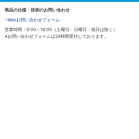
商品の仕様・技術のお問い合わせ
Webお問い合わせフォーム
営業時間：9:00～18:00（土曜日・日曜日・祝日は除く）
※お問い合わせフォームは24時間受付しております。