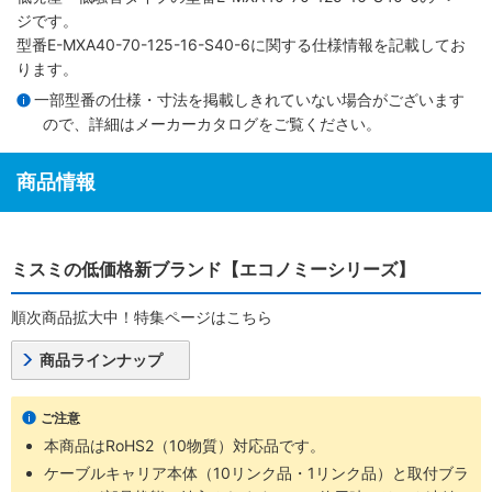
ジです。
型番E-MXA40-70-125-16-S40-6に関する仕様情報を記載してお
ります。
一部型番の仕様・寸法を掲載しきれていない場合がございます
ので、詳細は
メーカーカタログ
をご覧ください。
商品情報
ミスミの低価格新ブランド【エコノミーシリーズ】
順次商品拡大中！特集ページはこちら
商品ラインナップ
ご注意
本商品はRoHS2（10物質）対応品です。
ケーブルキャリア本体（10リンク品・1リンク品）と取付ブラ