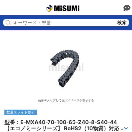
MISUMI
検索
画像をタップして拡大イメージを表示する
数量スライド割引
型番：E-MXA40-70-100-65-Z40-8-S40-44

【エコノミーシリーズ】 RoHS2（10物質）対応 ケ