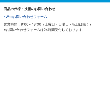
商品の仕様・技術のお問い合わせ
Webお問い合わせフォーム
営業時間：9:00～18:00（土曜日・日曜日・祝日は除く）
※お問い合わせフォームは24時間受付しております。