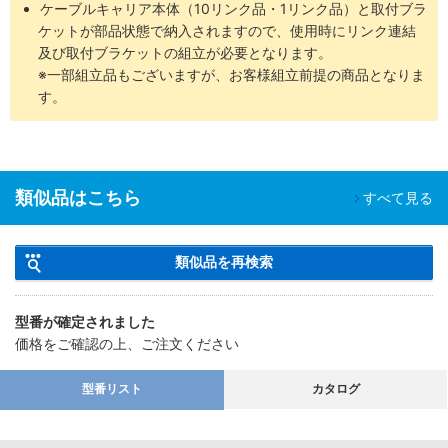
ケーブルキャリア本体（10リンク品・1リンク品）と取付ブラ
ケットが部品状態で納入されますので、使用時にリンク連結
及び取付ブラケットの組立が必要となります。
※一部組立品もございますが、お客様組立前提の商品となりま
す。
類似品はこちら
すべて見る
類似品を再検索
型番が確定されました
価格をご確認の上、ご注文ください
型番リスト
カタログ