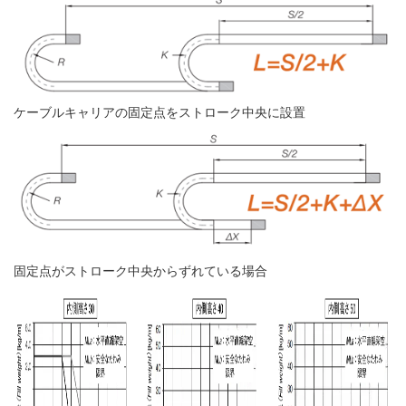
ケーブルキャリアの固定点をストローク中央に設置
固定点がストローク中央からずれている場合