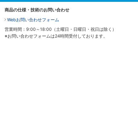
商品の仕様・技術のお問い合わせ
Webお問い合わせフォーム
営業時間：9:00～18:00（土曜日・日曜日・祝日は除く）
※お問い合わせフォームは24時間受付しております。