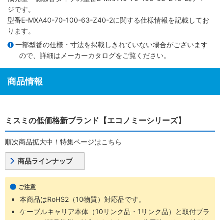
ジです。
型番E-MXA40-70-100-63-Z40-2に関する仕様情報を記載してお
ります。
一部型番の仕様・寸法を掲載しきれていない場合がございます
ので、詳細は
メーカーカタログ
をご覧ください。
商品情報
ミスミの低価格新ブランド【エコノミーシリーズ】
順次商品拡大中！特集ページはこちら
商品ラインナップ
ご注意
本商品はRoHS2（10物質）対応品です。
ケーブルキャリア本体（10リンク品・1リンク品）と取付ブラ